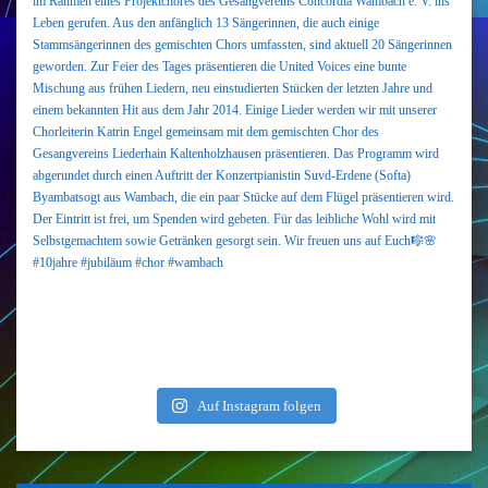
Auf Instagram folgen